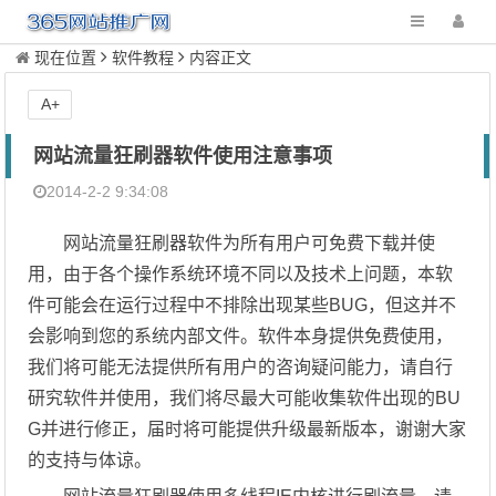
现在位置
软件教程
内容正文
A+
网站流量狂刷器软件使用注意事项
2014-2-2 9:34:08
网站流量狂刷器软件为所有用户可免费下载并使
用，由于各个操作系统环境不同以及技术上问题，本软
件可能会在运行过程中不排除出现某些BUG，但这并不
会影响到您的系统内部文件。软件本身提供免费使用，
我们将可能无法提供所有用户的咨询疑问能力，请自行
研究软件并使用，我们将尽最大可能收集软件出现的BU
G并进行修正，届时将可能提供升级最新版本，谢谢大家
的支持与体谅。