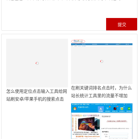
怎么使用定位点击输入工具给网
站刷安卓/苹果手机的搜索点击
访问量？
在刷关键词排名点击时，为什么
站长统计工具里的流量不增加
呢？