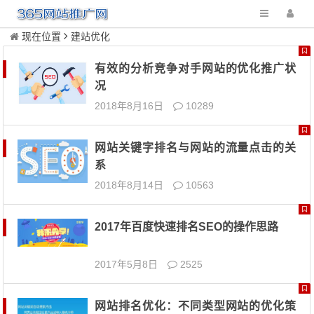
现在位置
建站优化
有效的分析竞争对手网站的优化推广状
况
2018年8月16日
10289
网站关键字排名与网站的流量点击的关
系
2018年8月14日
10563
2017年百度快速排名SEO的操作思路
2017年5月8日
2525
网站排名优化：不同类型网站的优化策