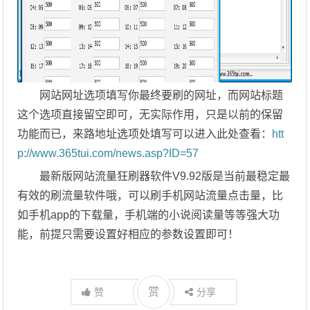
网站网址选项填写你最终要刷的网址，而网站标题
这个选项直接留空即可，无实际作用，只是以前的保留
功能而已，来路地址选项处填写可以进入此处查看：
htt
p://www.365tui.com/news.asp?ID=57
最新版网站流量狂刷器软件V9.92版是当前最稳定最
有效的刷流量软件哦，可以刷手机网站流量点击量，比
如手机app的下载量，手机端的小说阅读量等等强大功
能，前提只需要设置好相应的参数设置即可！
赏
赞
分享