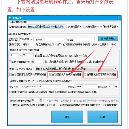
下载网站流量狂刷器软件后，首先是打开参数设
置，如下设置：