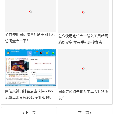
如何使用网站流量狂刷器刷手机
怎么使用定位点击输入工具给网
访问量点击率？
站刷安卓/苹果手机的搜索点击
访问量？
网站关键词排名点击软件--365
网页定位点击输入工具-V1.05版
流量点击专家2018专业版的功
发布
能介绍
上一篇
下一篇