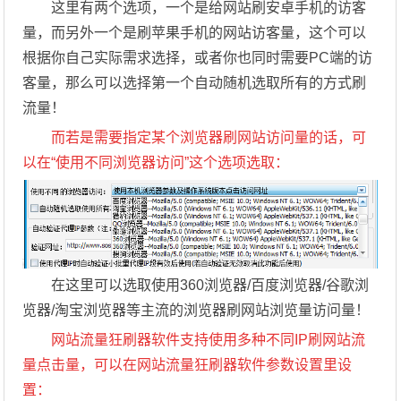
这里有两个选项，一个是给网站刷安卓手机的访客
量，而另外一个是刷苹果手机的网站访客量，这个可以
根据你自己实际需求选择，或者你也同时需要PC端的访
客量，那么可以选择第一个自动随机选取所有的方式刷
流量！
而若是需要指定某个浏览器刷网站访问量的话，可
以在“使用不同浏览器访问”这个选项选取：
在这里可以选取使用360浏览器/百度浏览器/谷歌浏
览器/淘宝浏览器等主流的浏览器刷网站浏览量访问量！
网站流量狂刷器软件支持使用多种不同IP刷网站流
量点击量，可以在网站流量狂刷器软件参数设置里设
置：