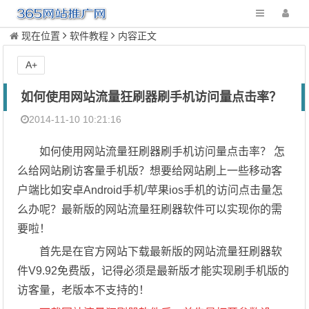
现在位置
软件教程
内容正文
A+
如何使用网站流量狂刷器刷手机访问量点击率？
2014-11-10 10:21:16
如何使用网站流量狂刷器刷手机访问量点击率？ 怎
么给网站刷访客量手机版？想要给网站刷上一些移动客
户端比如安卓Android手机/苹果ios手机的访问点击量怎
么办呢？最新版的网站流量狂刷器软件可以实现你的需
要啦！
首先是在官方网站下载最新版的网站流量狂刷器软
件V9.92免费版，记得必须是最新版才能实现刷手机版的
访客量，老版本不支持的！