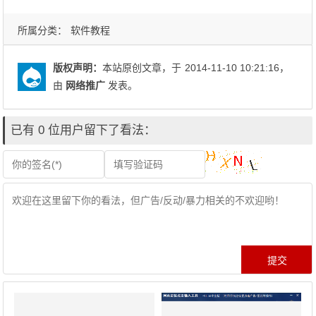
所属分类：
软件教程
版权声明：
本站原创文章，于
2014-11-10 10:21:16
，
由
网络推广
发表。
已有 0 位用户留下了看法：