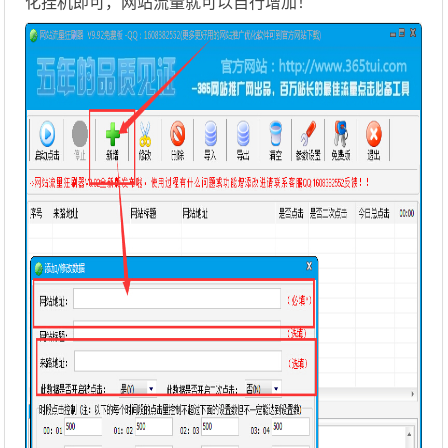
化挂机即可，网站流量就可以自行增加！