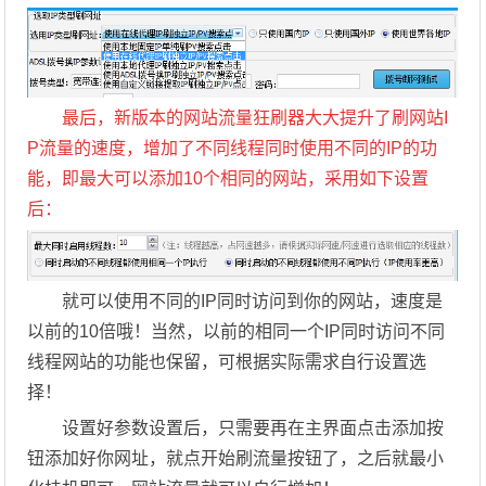
最后，新版本的网站流量狂刷器大大提升了刷网站I
P流量的速度，增加了不同线程同时使用不同的IP的功
能，即最大可以添加10个相同的网站，采用如下设置
后：
就可以使用不同的IP同时访问到你的网站，速度是
以前的10倍哦！当然，以前的相同一个IP同时访问不同
线程网站的功能也保留，可根据实际需求自行设置选
择！
设置好参数设置后，只需要再在主界面点击添加按
钮添加好你网址，就点开始刷流量按钮了，之后就最小