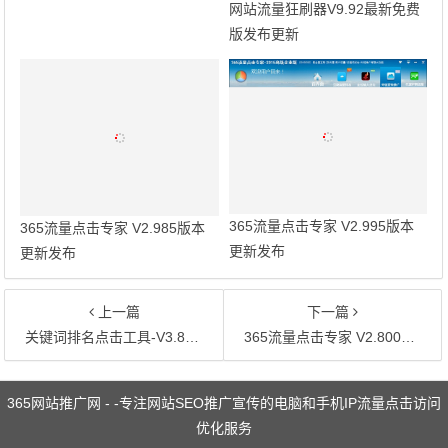
网站流量狂刷器V9.92最新免费
版发布更新
365流量点击专家 V2.995版本
365流量点击专家 V2.985版本
更新发布
更新发布
上一篇
下一篇
关键词排名点击工具-V3.80版本更新发布
365流量点击专家 V2.800版本更新发布
文章导航
365网站推广网 - -专注网站SEO推广宣传的电脑和手机IP流量点击访问
优化服务