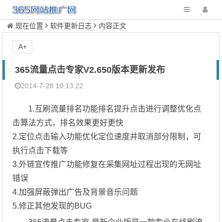
现在位置
软件更新日志
内容正文
A+
365流量点击专家V2.650版本更新发布
2014-7-28 10:13:22
1.互刷流量排名功能排名提升点击进行调整优化点
击算法方式，排名效果更好更快
2.定位点击输入功能优化定位速度并取消部分限制，可
执行点击下载等
3.外链宣传推广功能修复在采集网址过程出现的无网址
错误
4.加强屏蔽弹出广告及背景音乐问题
5.修正其他发现的BUG