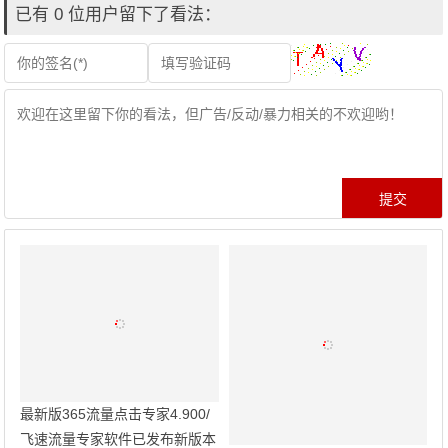
已有 0 位用户留下了看法：
最新版365流量点击专家4.900/
飞速流量专家软件已发布新版本