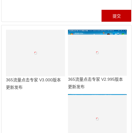
365流量点击专家 V2.995版本
365流量点击专家 V3.000版本
更新发布
更新发布