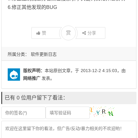
6.修正其他发现的BUG
赏
赞
分享
所属分类：
软件更新日志
版权声明：
本站原创文章，于
2013-12-2 4:15:03
，由
网络推广
发表。
已有 0 位用户留下了看法：