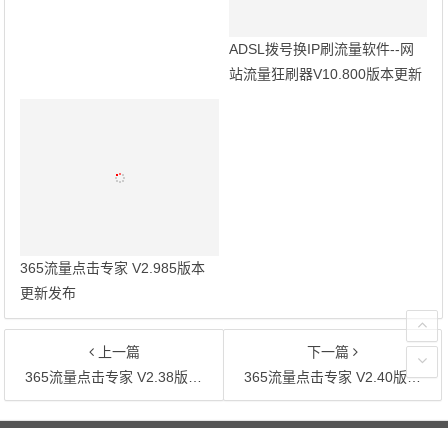
ADSL拨号换IP刷流量软件--网
站流量狂刷器V10.800版本更新
发布
365流量点击专家 V2.985版本
更新发布
上一篇
下一篇
365流量点击专家 V2.38版本更新发布
365流量点击专家 V2.40版本更新发布
文章导航
365网站推广网 - -专注网站SEO推广宣传的电脑和手机IP流量点击访问