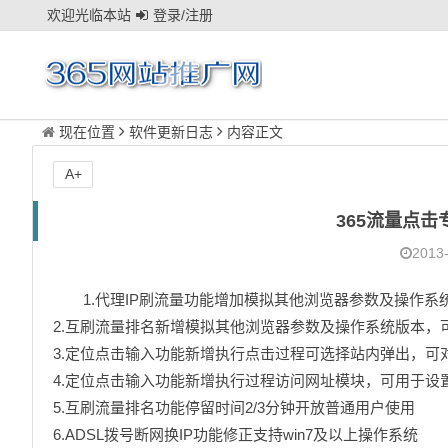
欢迎光临本站
登录/注册
现在位置
软件更新日志
内容正文
A+
365流量点击
2013-
1.代理IP刷流量功能增加模拟其他浏览器参数及操作
2.互刷流量排名新增模拟其他浏览器参数及操作系统版本，
3.定位点击输入功能新增执行点击过程可选择站内弹出，可
4.定位点击输入功能新增执行过程访问网址模块，可用于设
5.互刷流量排名功能停留时间2/3分钟开放普通用户使用
6.ADSL拨号断网换IP功能修正支持win7及以上操作系统