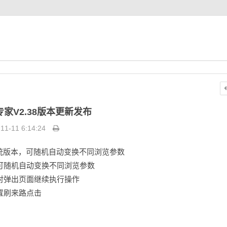
专家V2.38版本更新发布
11-11 6:14:24
系统版本，可随机自动变换不同浏览参数
可随机自动变换不同浏览参数
对弹出页面继续执行操作
置刷来路点击