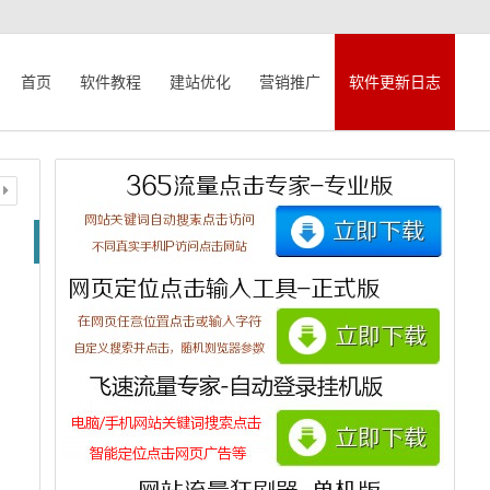
首页
软件教程
建站优化
营销推广
软件更新日志