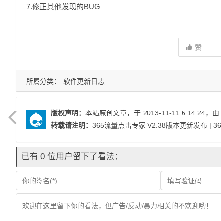
7.修正其他发现的BUG
赞
所属分类：
软件更新日志
版权声明：
本站原创文章，于
2013-11-11 6:14:24
，由
转载请注明：
365流量点击专家 V2.38版本更新发布 | 
已有 0 位用户留下了看法：