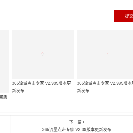
365流量点击专家 V2.985版本更
365流量点击专家 V2.995版本
新发布
新发布
免费版
下一篇
365流量点击专家 V2.39版本更新发布