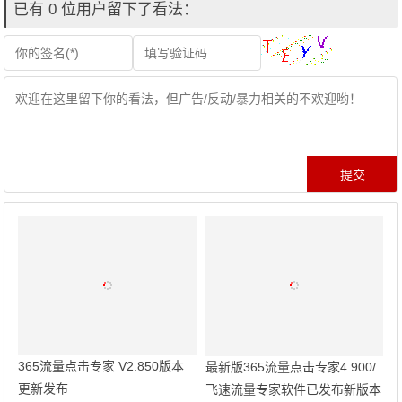
已有 0 位用户留下了看法：
365流量点击专家 V2.850版本
最新版365流量点击专家4.900/
更新发布
飞速流量专家软件已发布新版本