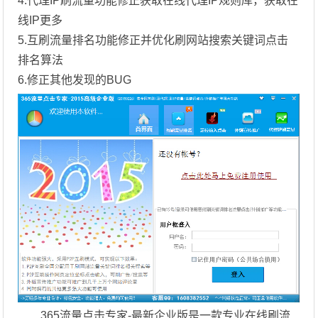
4.代理IP刷流量功能修正获取在线代理IP规则库，获取在
线IP更多
5.互刷流量排名功能修正并优化刷网站搜索关键词点击
排名算法
6.修正其他发现的BUG
365流量点击专家-最新企业版是一款专业在线刷流