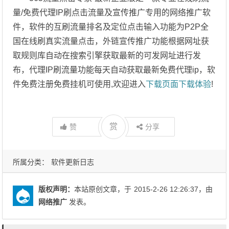
量/免费代理IP刷点击流量及宣传推广专用的网络推广软
件，软件的互刷流量排名及定位点击输入功能为P2P全
国在线刷真实流量点击，外链宣传推广功能根据网址获
取规则库自动在搜索引擎获取最新的可发网址进行发
布，代理IP刷流量功能每天自动获取最新免费代理ip，软
件免费注册免费挂机可使用,欢迎进入
下载页面下载体验
!
赏
赞
分享
所属分类：
软件更新日志
版权声明：
本站原创文章，于
2015-2-26 12:26:37
，由
网络推广
发表。