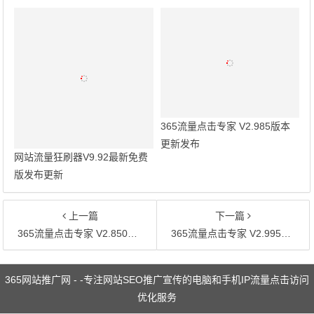
365流量点击专家 V2.985版本
更新发布
网站流量狂刷器V9.92最新免费
版发布更新
上一篇
下一篇
365流量点击专家 V2.850版本更新发布
365流量点击专家 V2.995版本更新发布
文章导航
365网站推广网 - -专注网站SEO推广宣传的电脑和手机IP流量点击访问
优化服务