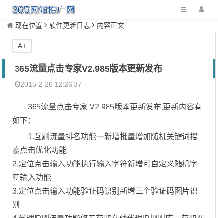
现在位置
软件更新日志
内容正文
A+
365流量点击专家V2.985版本更新发布
2015-2-26 12:26:37
365流量点击专家 V2.985版本更新发布,更新内容有
如下：
1.互刷流量排名功能一新增批量增加随机关键词搜
索点击优化功能
2.定位点击输入功能执行输入字符新增可自定义随机字
符输入功能
3.定位点击输入功能验证码识别新增三个验证码图片识
别