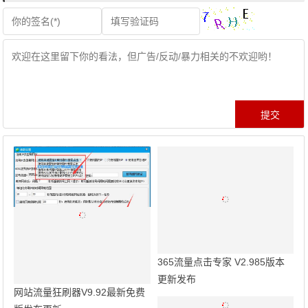
365流量点击专家 V2.985版本
更新发布
网站流量狂刷器V9.92最新免费