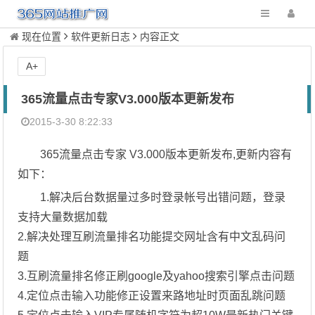
现在位置
软件更新日志
内容正文
A+
365流量点击专家V3.000版本更新发布
2015-3-30 8:22:33
365流量点击专家 V3.000版本更新发布,更新内容有
如下：
1.解决后台数据量过多时登录帐号出错问题，登录
支持大量数据加载
2.解决处理互刷流量排名功能提交网址含有中文乱码问
题
3.互刷流量排名修正刷google及yahoo搜索引擎点击问题
4.定位点击输入功能修正设置来路地址时页面乱跳问题