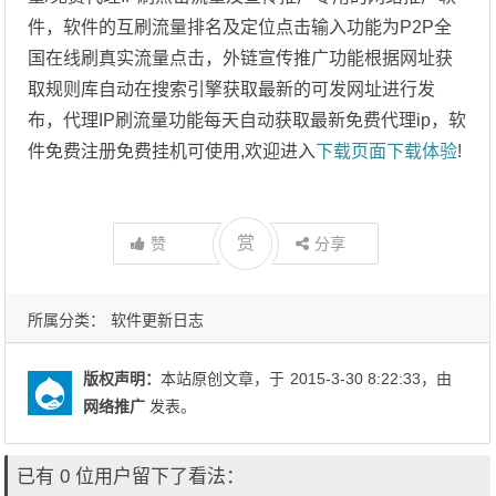
件，软件的互刷流量排名及定位点击输入功能为P2P全
国在线刷真实流量点击，外链宣传推广功能根据网址获
取规则库自动在搜索引擎获取最新的可发网址进行发
布，代理IP刷流量功能每天自动获取最新免费代理ip，软
件免费注册免费挂机可使用,欢迎进入
下载页面下载体验
!
赏
赞
分享
所属分类：
软件更新日志
版权声明：
本站原创文章，于
2015-3-30 8:22:33
，由
网络推广
发表。
已有 0 位用户留下了看法：