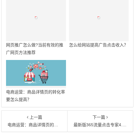
网页推广怎么做?当前有效的推
怎么给网站提高广告点击收入？
广网页方法推荐
电商运营：商品详情页的转化率
要怎么提高？
上一篇
下一篇
电商运营：商品详情页的转化率要怎么提高？
最新版365流量点击专家4.900/飞速流量专家软件已发布新版本