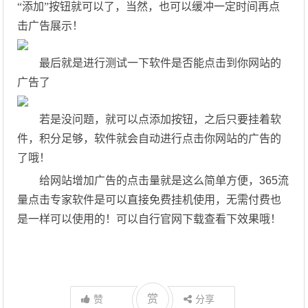
“添加”按钮就可以了，当然，也可以缓冲一定时间再点
击广告展示！
最后就是进行测试一下软件是否能点击到你网站的
广告了
若是没问题，就可以点添加按钮，之后只要挂着软
件，积分足够，软件就会自动进行点击你网站的广告的
了哦！
给网站增加广告的点击量就是这么简单方便，
365
流
量点击专家软件是可以直接免费挂机使用，无需付费也
是一样可以使用的！可以自行官网下载查看下效果哦！
赏
赞
分享