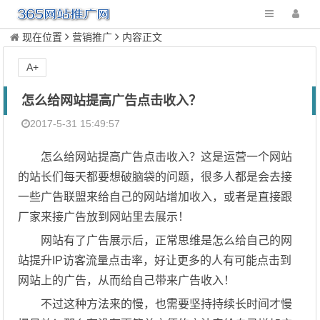
现在位置
营销推广
内容正文
A+
怎么给网站提高广告点击收入？
2017-5-31 15:49:57
怎么给网站提高广告点击收入？
这是运营一个网站
的站长们每天都要想破脑袋的问题，很多人都是会去接
一些广告联盟来给自己的网站增加收入，或者是直接跟
厂家来接广告放到网站里去展示！
网站有了广告展示后，正常思维是怎么给自己的网
站提升
IP
访客流量点击率，好让更多的人有可能点击到
网站上的广告，从而给自己带来广告收入！
不过这种方法来的慢，也需要坚持持续长时间才慢