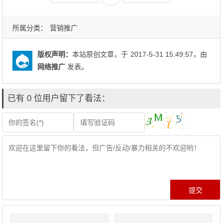
所属分类：
营销推广
版权声明：
本站原创文章，于
2017-5-31 15:49:57
，由
网络推广
发表。
已有 0 位用户留下了看法：