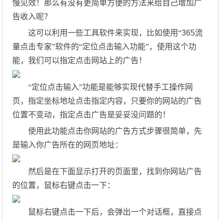
慢见效！那么有没有更简单方便的方法来给自己增加广
告收入呢？
这可以利用一些工具软件来实现，比如使用“
365
流
量点击专家”软件的“定位点击输入功能”，使用这个功
能，我们可以指定点击网站上的广告！
“定位点击输入”功能是能够实现代替手工操作网
页，指定坐标地址点击指定内容，只要你的网站的广告
位置不变动，指定点击广告是妥妥没问题的！
使用此功能点击你网站的广告方式步骤很简单，先
是输入你广告所在的网页地址：
然后是在下面显示打开的页面里，找到你网站广告
的位置，鼠标右键点击一下：
鼠标右键点击一下后，会弹出一个对话框，直接点