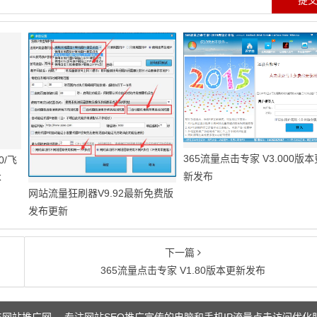
365流量点击专家 V3.000版本
0/飞
新发布
本
网站流量狂刷器V9.92最新免费版
发布更新
下一篇
365流量点击专家 V1.80版本更新发布
65网站推广网 - -专注网站SEO推广宣传的电脑和手机IP流量点击访问优化