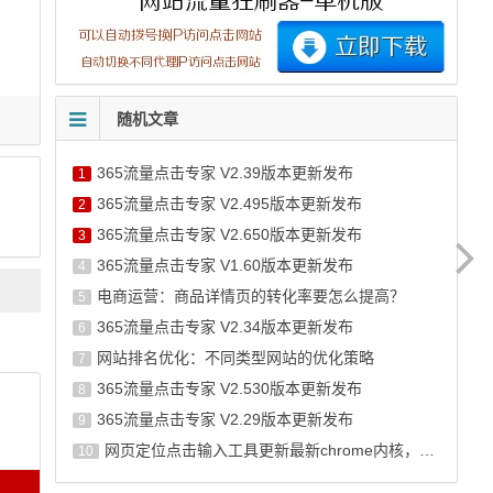
随机文章
365流量点击专家 V2.39版本更新发布
1
365流量点击专家 V2.495版本更新发布
2
365流量点击专家 V2.650版本更新发布
3
365流量点击专家 V1.60版本更新发布
4
电商运营：商品详情页的转化率要怎么提高？
5
365流量点击专家 V2.34版本更新发布
6
网站排名优化：不同类型网站的优化策略
7
365流量点击专家 V2.530版本更新发布
8
365流量点击专家 V2.29版本更新发布
9
网页定位点击输入工具更新最新chrome内核，并新增今日头条搜索模板
10