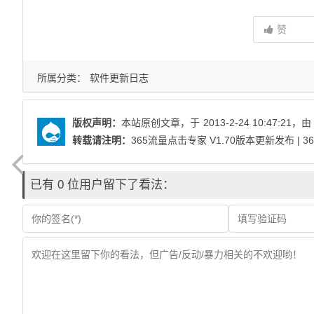
赞
所属分类：
软件更新日志
版权声明：
本站原创文章，于
2013-2-24 10:47:21
，由
转载请注明：
365流量点击专家 V1.70版本更新发布 | 
已有 0 位用户留下了看法：