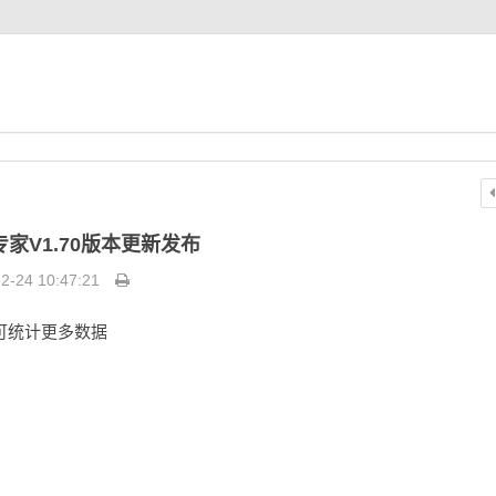
专家V1.70版本更新发布
2-24 10:47:21
可统计更多数据