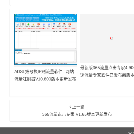
最新版365流量点击专家4.90
ADSL拨号换IP刷流量软件--网站
速流量专家软件已发布新版
流量狂刷器V10.800版本更新发布
上一篇
365流量点击专家 V1.65版本更新发布
3