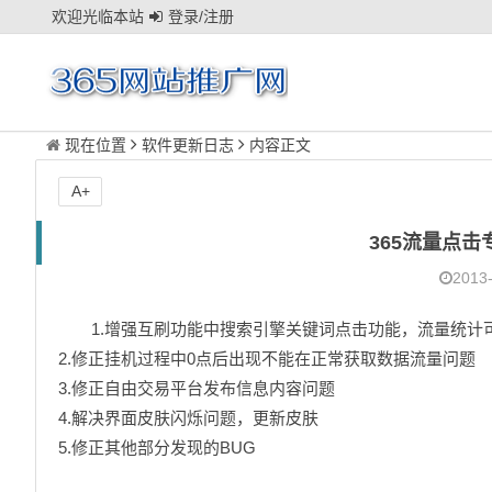
欢迎光临本站
登录/注册
现在位置
软件更新日志
内容正文
A+
365流量点击
2013-
1.增强互刷功能中搜索引擎关键词点击功能，流量统计
2.修正挂机过程中0点后出现不能在正常获取数据流量问题
3.修正自由交易平台发布信息内容问题
4.解决界面皮肤闪烁问题，更新皮肤
5.修正其他部分发现的BUG