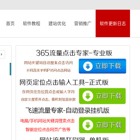
首页
软件教程
建站优化
营销推广
软件更新日志