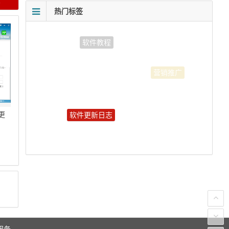
热门标签
软件教程
营销推广
软件更新日志
更
服务