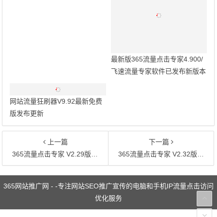
最新版365流量点击专家4.900/
飞速流量专家软件已发布新版本
网站流量狂刷器V9.92最新免费
版发布更新
上一篇
下一篇
365流量点击专家 V2.29版本更新发布
365流量点击专家 V2.32版本更新发布
文章导航
365网站推广网 - -专注网站SEO推广宣传的电脑和手机IP流量点击访问
优化服务