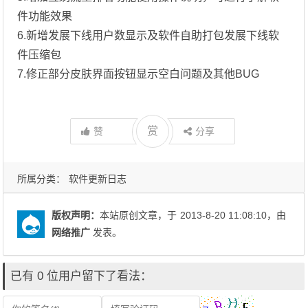
件功能效果
6.新增发展下线用户数显示及软件自助打包发展下线软
件压缩包
7.修正部分皮肤界面按钮显示空白问题及其他BUG
赏
赞
分享
所属分类：
软件更新日志
版权声明：
本站原创文章，于
2013-8-20 11:08:10
，由
网络推广
发表。
已有 0 位用户留下了看法：