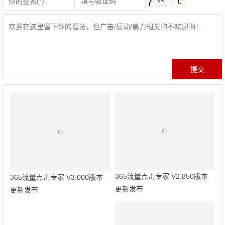
365流量点击专家 V2.850版本
365流量点击专家 V3.000版本
更新发布
更新发布