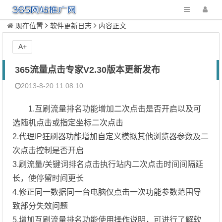
现在位置
软件更新日志
内容正文
A+
365流量点击专家V2.30版本更新发布
2013-8-20 11:08:10
1.互刷流量排名功能增加二次点击是否开启以及可
选随机点击或指定坐标二次点击
2.代理IP狂刷器功能增加自定义模拟其他浏览器参数及二
次点击控制是否开启
3.刷流量/关键词排名点击执行站内二次点击时间间隔延
长，使停留时间更长
4.修正同一数据同一台电脑仅点击一次功能参数范围导
致部分失效问题
5.增加互刷流量排名功能使用操作说明，可进行了解软