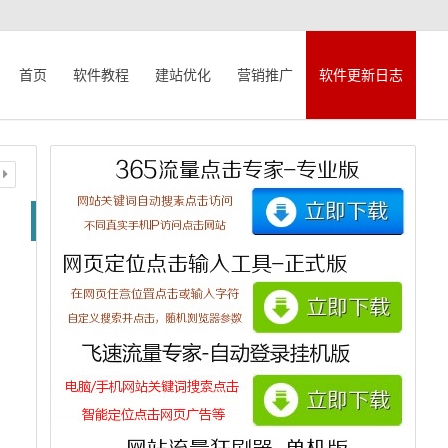
首页
软件教程
建站优化
营销推广
软件更新日志