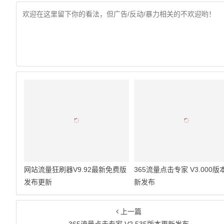
网站流量狂刷器V9.92最新免费版
365流量点击专家 V3.000版
发布更新
新发布
上一篇