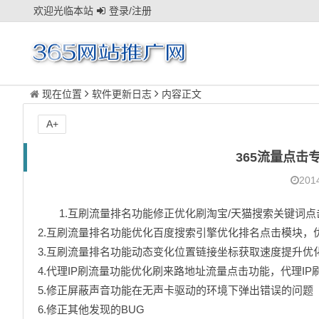
欢迎光临本站
登录/注册
现在位置
软件更新日志
内容正文
A+
365流量点击专
2014
1.互刷流量排名功能修正优化刷淘宝/天猫搜索关键词
2.互刷流量排名功能优化百度搜索引擎优化排名点击模块，
3.互刷流量排名功能动态变化位置链接坐标获取速度提升优
4.代理IP刷流量功能优化刷来路地址流量点击功能，代理IP
5.修正屏蔽声音功能在无声卡驱动的环境下弹出错误的问题
6.修正其他发现的BUG