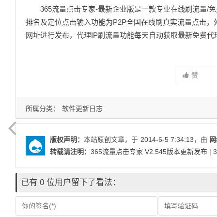
365流量点击专家-最新企业版是一款专业在线刷流量/
排名及定位点击输入功能为P2P全国在线刷真实流量点击
网址进行发布，代理IP刷流量功能每天自动获取最新免费代理
赞
所属分类：
软件更新日志
版权声明：
本站原创文章，于
2014-6-5 7:34:13
，由
网
转载请注明：
365流量点击专家 V2.545版本更新发布 |
已有 0 位用户留下了看法：