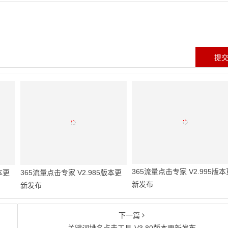
365流量点击专家 V2.995版本
本更
365流量点击专家 V2.985版本更
新发布
新发布
下一篇