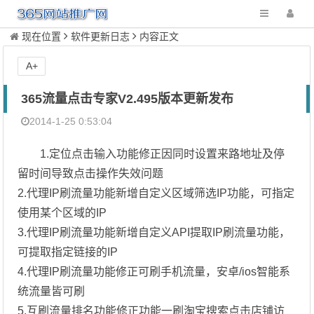
现在位置
软件更新日志
内容正文
A+
365流量点击专家V2.495版本更新发布
2014-1-25 0:53:04
1.定位点击输入功能修正因同时设置来路地址及停
留时间导致点击操作失效问题
2.代理IP刷流量功能新增自定义区域筛选IP功能，可指定
使用某个区域的IP
3.代理IP刷流量功能新增自定义API提取IP刷流量功能，
可提取指定链接的IP
4.代理IP刷流量功能修正可刷手机流量，安卓/ios智能系
统流量皆可刷
5.互刷流量排名功能修正功能一刷淘宝搜索点击店铺访