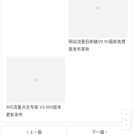
网站流量狂刷器V9.92最新免费
版发布更新
365流量点击专家 V3.000版本
更新发布
上一篇
下一篇