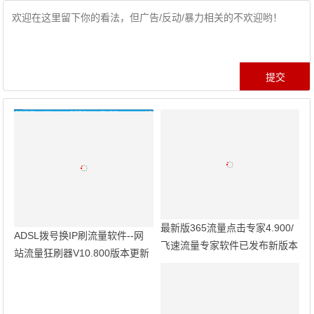
最新版365流量点击专家4.900/
ADSL拨号换IP刷流量软件--网
飞速流量专家软件已发布新版本
站流量狂刷器V10.800版本更新
发布