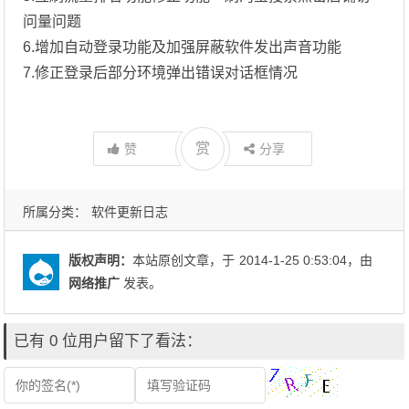
问量问题
6.增加自动登录功能及加强屏蔽软件发出声音功能
7.修正登录后部分环境弹出错误对话框情况
赏
赞
分享
所属分类：
软件更新日志
版权声明：
本站原创文章，于
2014-1-25 0:53:04
，由
网络推广
发表。
已有 0 位用户留下了看法：