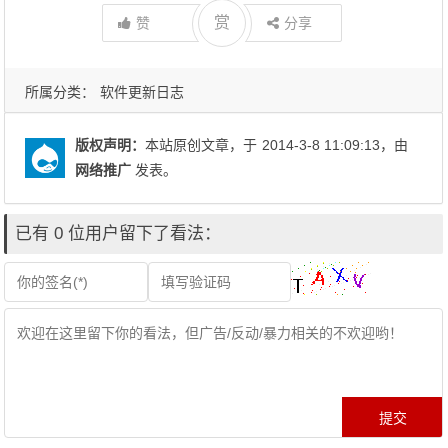
赏
赞
分享
所属分类：
软件更新日志
版权声明：
本站原创文章，于
2014-3-8 11:09:13
，由
网络推广
发表。
已有 0 位用户留下了看法：