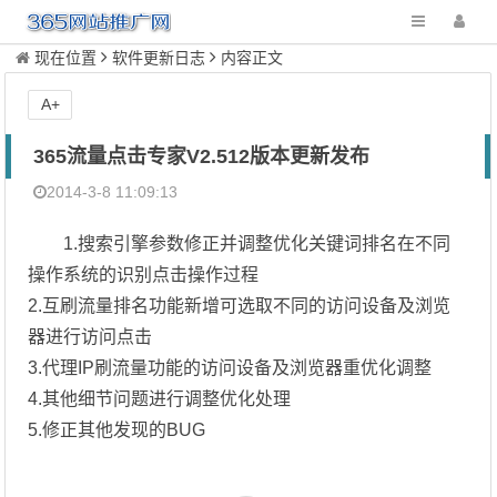
现在位置
软件更新日志
内容正文
A+
365流量点击专家V2.512版本更新发布
2014-3-8 11:09:13
1.搜索引擎参数修正并调整优化关键词排名在不同
操作系统的识别点击操作过程
2.互刷流量排名功能新增可选取不同的访问设备及浏览
器进行访问点击
3.代理IP刷流量功能的访问设备及浏览器重优化调整
4.其他细节问题进行调整优化处理
5.修正其他发现的BUG