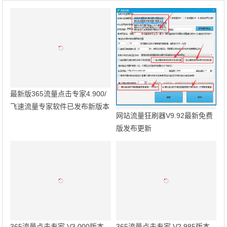
最新版365流量点击专家4.900/
飞速流量专家软件已发布新版本
网站流量狂刷器V9.92最新免费
版发布更新
365流量点击专家 V3.000版本
365流量点击专家 V2.985版本